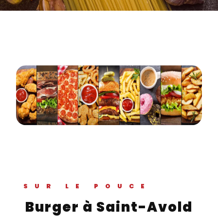
SUR LE POUCE
Burger à Saint-Avold