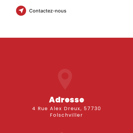
Contactez-nous
Adresse
4 Rue Alex Dreux, 57730
Folschviller