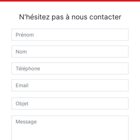
N'hésitez pas à nous contacter