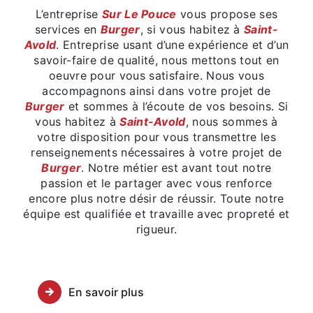
L’entreprise
Sur Le Pouce
vous propose ses
services en
Burger
, si vous habitez à
Saint-
Avold
. Entreprise usant d’une expérience et d’un
savoir-faire de qualité, nous mettons tout en
oeuvre pour vous satisfaire. Nous vous
accompagnons ainsi dans votre projet de
Burger
et sommes à l’écoute de vos besoins. Si
vous habitez à
Saint-Avold
, nous sommes à
votre disposition pour vous transmettre les
renseignements nécessaires à votre projet de
Burger
. Notre métier est avant tout notre
passion et le partager avec vous renforce
encore plus notre désir de réussir. Toute notre
équipe est qualifiée et travaille avec propreté et
rigueur.
En savoir plus